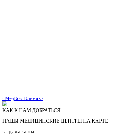
«МедКом Клиник»
КАК К НАМ ДОБРАТЬСЯ
НАШИ МЕДИЦИНСКИЕ ЦЕНТРЫ НА КАРТЕ
загрузка карты...