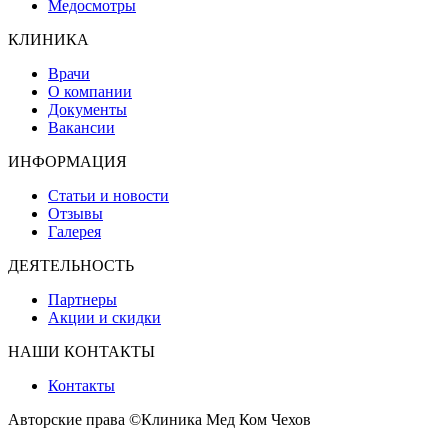
Медосмотры
КЛИНИКА
Врачи
О компании
Документы
Вакансии
ИНФОРМАЦИЯ
Статьи и новости
Отзывы
Галерея
ДЕЯТЕЛЬНОСТЬ
Партнеры
Акции и скидки
НАШИ КОНТАКТЫ
Контакты
Авторские права ©
Клиника Мед Ком Чехов