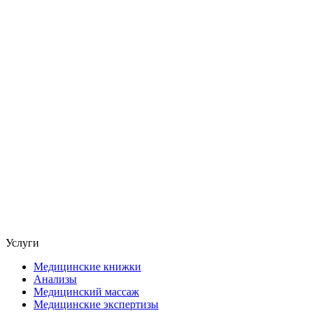
Услуги
Медицинские книжки
Анализы
Медицинский массаж
Медицинские экспертизы