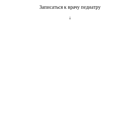
Записаться к врачу педиатру
↓